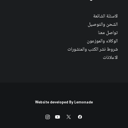
الاسئلة الشائعة
الشحن والتوصيل
تواصل معنا
الوكلاء والموزعون
شروط نشر الكتب والمنشورات
الاعلانات
Website developed By
Lemonade