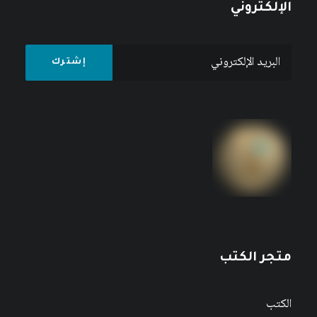
الإلكتروني
متجر الكتب
الكتب