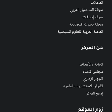
المجلات
مجلة المستقبل العربي
مجلة إضافات
مجلة بحوث اقتصادية
المجلة العربية للعلوم السياسية
عن المركز
الرؤية والأهداف
مجلس الأمناء
الجهاز الإداري
اللجان الاستشارية والعلمية
إدعم المركز
زوار الموقع