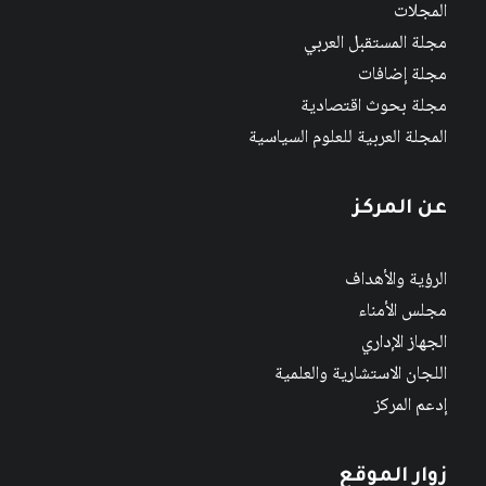
المجلات
مجلة المستقبل العربي
مجلة إضافات
مجلة بحوث اقتصادية
المجلة العربية للعلوم السياسية
عن المركز
الرؤية والأهداف
مجلس الأمناء
الجهاز الإداري
اللجان الاستشارية والعلمية
إدعم المركز
زوار الموقع