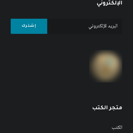
الإلكتروني
متجر الكتب
الكتب