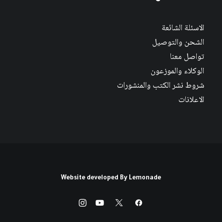
الاسئلة الشائعة
الشحن والتوصيل
تواصل معنا
الوكلاء والموزعون
شروط نشر الكتب والمنشورات
الاعلانات
Website developed By
Lemonade