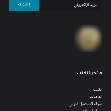
متجر الكتب
الكتب
المجلات
مجلة المستقبل العربي