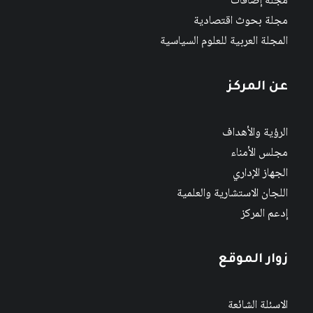
مجلة إضافات
مجلة بحوث اقتصادية
المجلة العربية للعلوم السياسية
عن المركز
الرؤية والأهداف
مجلس الأمناء
الجهاز الإداري
اللجان الاستشارية والعلمية
إدعم المركز
زوار الموقع
الاسئلة الشائعة