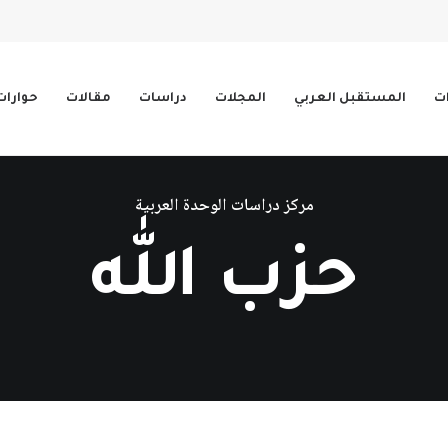
ات
المستقبل العربي
المجلات
دراسات
مقالات
حوارات
مركز دراسات الوحدة العربية
حزب الله