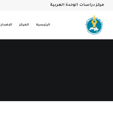
مركز دراسات الوحدة العربية
الرئيسية
المركز
الإصدار