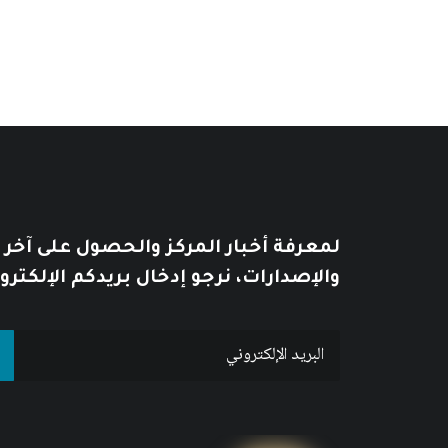
لمعرفة أخبار المركز والحصول على آخر
والإصدارات، نرجو إدخال بريدكم الإلكترو