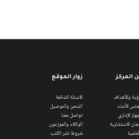
 المركز
زوار الموقع
رؤية والأهداف
الاسئلة الشائعة
لس الأمناء
الشحن والتوصيل
هاز الإداري
تواصل معنا
لجان الاستشارية
الوكلاء والموزعون
لعلمية
شروط نشر الكتب