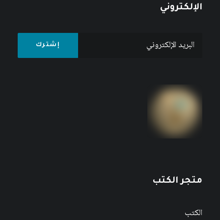
الإلكتروني
متجر الكتب
الكتب