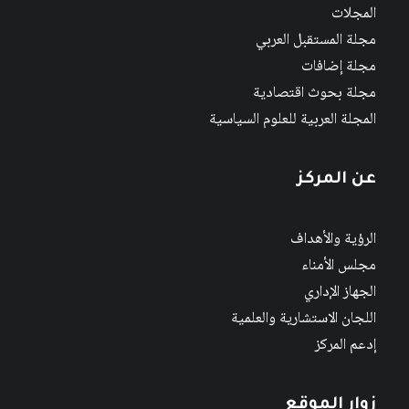
المجلات
مجلة المستقبل العربي
مجلة إضافات
مجلة بحوث اقتصادية
المجلة العربية للعلوم السياسية
عن المركز
الرؤية والأهداف
مجلس الأمناء
الجهاز الإداري
اللجان الاستشارية والعلمية
إدعم المركز
زوار الموقع