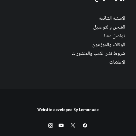
الاسئلة الشائعة
الشحن والتوصيل
تواصل معنا
الوكلاء والموزعون
شروط نشر الكتب والمنشورات
الاعلانات
Website developed By
Lemonade