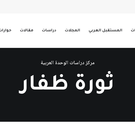
ات
المستقبل العربي
المجلات
دراسات
مقالات
حوارات
مركز دراسات الوحدة العربية
ثورة ظفار