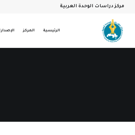
مركز دراسات الوحدة العربية
الرئيسية
المركز
الإصدار