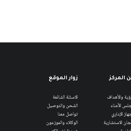
 المركز
زوار الموقع
رؤية والأهداف
الاسئلة الشائعة
لس الأمناء
الشحن والتوصيل
هاز الإداري
تواصل معنا
لجان الاستشارية
الوكلاء والموزعون