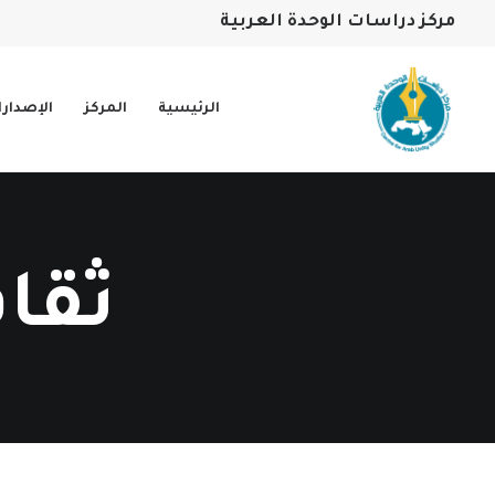
مركز دراسات الوحدة العربية
الرئيسية
المركز
الإصدار
ثقا