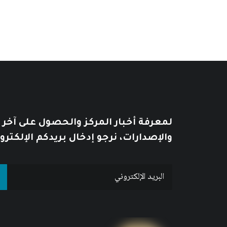
لمعرفة أخبار المركز والحصول على آخر
والإصدارات، نرجو إدخال بريدكم الإلكترو