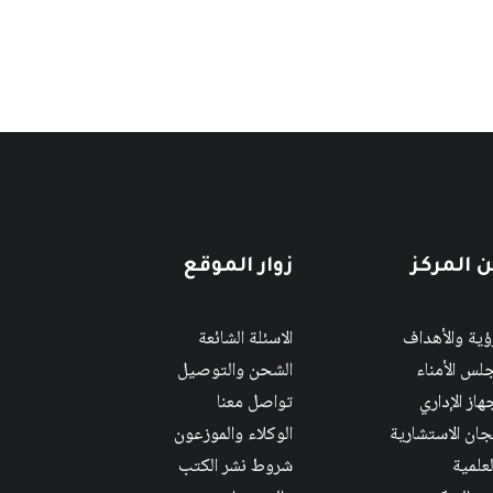
 المركز
زوار الموقع
رؤية والأهداف
الاسئلة الشائعة
لس الأمناء
الشحن والتوصيل
هاز الإداري
تواصل معنا
لجان الاستشارية
الوكلاء والموزعون
لعلمية
شروط نشر الكتب