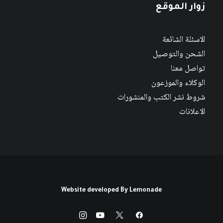
زوار الموقع
الاسئلة الشائعة
الشحن والتوصيل
تواصل معنا
الوكلاء والموزعون
شروط نشر الكتب والمنشورات
الاعلانات
Website developed By
Lemonade