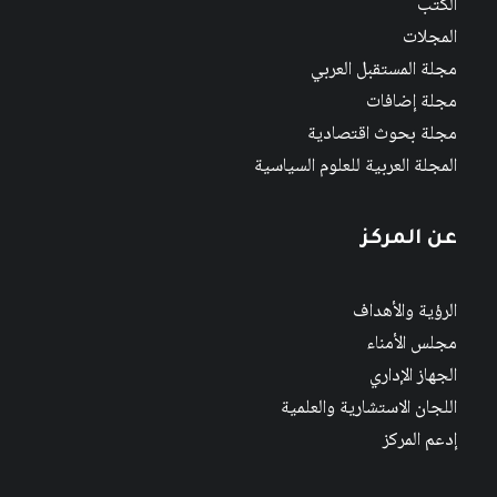
الكتب
المجلات
مجلة المستقبل العربي
مجلة إضافات
مجلة بحوث اقتصادية
المجلة العربية للعلوم السياسية
عن المركز
الرؤية والأهداف
مجلس الأمناء
الجهاز الإداري
اللجان الاستشارية والعلمية
إدعم المركز