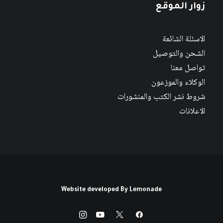
زوار الموقع
الاسئلة الشائعة
الشحن والتوصيل
تواصل معنا
الوكلاء والموزعون
شروط نشر الكتب والمنشورات
الاعلانات
Website developed By
Lemonade