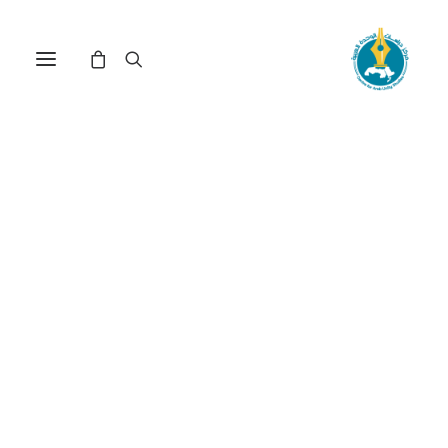
مركز دراسات الوحدة العربية
بناء زعامي
ترتيب حسب الأحدث
عرض النتيجة الوحيدة