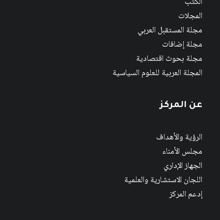
الكتب
المجلات
مجلة المستقبل العربي
مجلة إضافات
مجلة بحوث اقتصادية
المجلة العربية للعلوم السياسية
عن المركز
الرؤية والأهداف
مجلس الأمناء
الجهاز الإداري
اللجان الاستشارية والعلمية
إدعم المركز