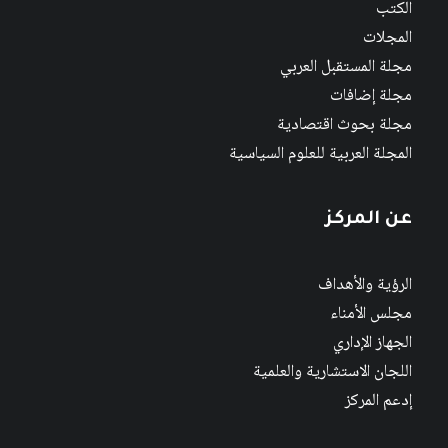
الكتب
المجلات
مجلة المستقبل العربي
مجلة إضافات
مجلة بحوث اقتصادية
المجلة العربية للعلوم السياسية
عن المركز
الرؤية والأهداف
مجلس الأمناء
الجهاز الإداري
اللجان الاستشارية والعلمية
إدعم المركز