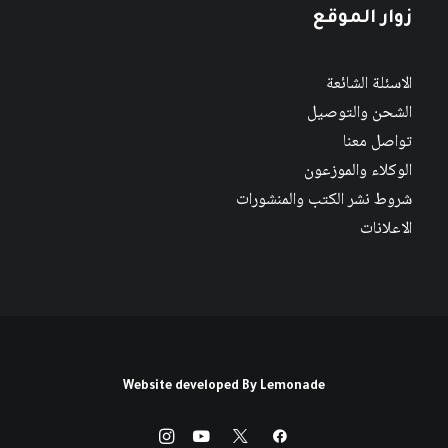
زوار الموقع
الاسئلة الشائعة
الشحن والتوصيل
تواصل معنا
الوكلاء والموزعون
شروط نشر الكتب والمنشورات
الاعلانات
Website developed By
Lemonade