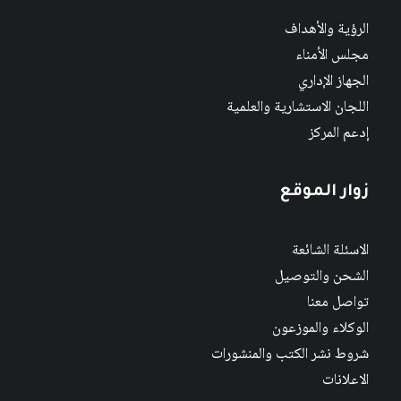
الرؤية والأهداف
مجلس الأمناء
الجهاز الإداري
اللجان الاستشارية والعلمية
إدعم المركز
زوار الموقع
الاسئلة الشائعة
الشحن والتوصيل
تواصل معنا
الوكلاء والموزعون
شروط نشر الكتب والمنشورات
الاعلانات