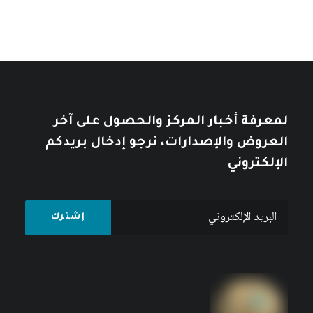
لمعرفة أخبار المركز والحصول على آخر
العروض والإصدارات، نرجو إدخال بريدكم
الإلكتروني