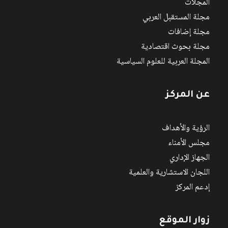
المجلات
مجلة المستقبل العربي
مجلة إضافات
مجلة بحوث اقتصادية
المجلة العربية للعلوم السياسية
عن المركز
الرؤية والأهداف
مجلس الأمناء
الجهاز الإداري
اللجان الاستشارية والعلمية
إدعم المركز
زوار الموقع