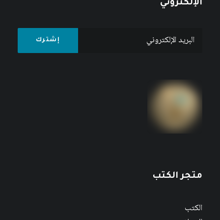
الإلكتروني
متجر الكتب
الكتب