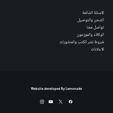
الاسئلة الشائعة
الشحن والتوصيل
تواصل معنا
الوكلاء والموزعون
شروط نشر الكتب والمنشورات
الاعلانات
Website developed By
Lemonade