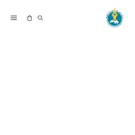
مركز دراسات الوحدة العربية
انتهاك الصحراء للأرض
ترتيب حسب الشهرة
عرض النتيجة الوحيدة