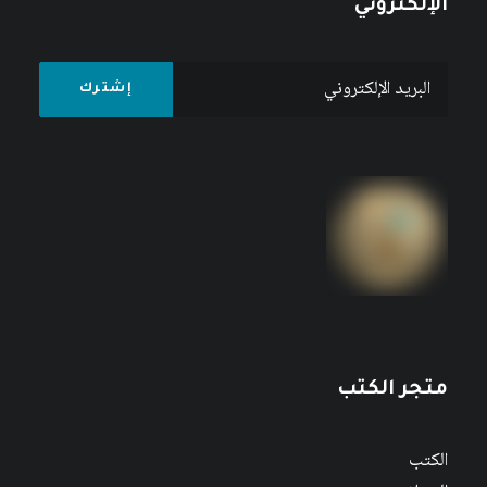
الإلكتروني
متجر الكتب
الكتب