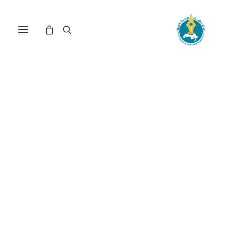
مركز دراسات الوحدة العربية
انتهاك الصحراء للأرض
ترتيب حسب الأحدث
عرض النتيجة الوحيدة