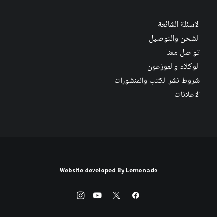
الاسئلة الشائعة
الشحن والتوصيل
تواصل معنا
الوكلاء والموزعون
شروط نشر الكتب والمنشورات
الاعلانات
Website developed By
Lemonade