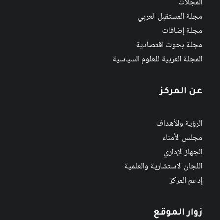
المجلات
مجلة المستقبل العربي
مجلة إضافات
مجلة بحوث اقتصادية
المجلة العربية للعلوم السياسية
عن المركز
الرؤية والأهداف
مجلس الأمناء
الجهاز الإداري
اللجان الاستشارية والعلمية
إدعم المركز
زوار الموقع