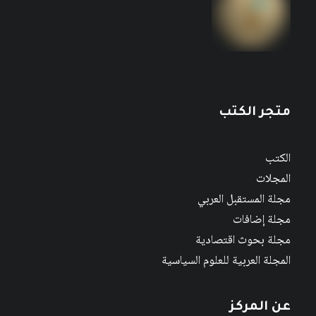
متجر الكتب
الكتب
المجلات
مجلة المستقبل العربي
مجلة إضافات
مجلة بحوث اقتصادية
المجلة العربية للعلوم السياسية
عن المركز