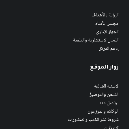
الرؤية والأهداف
مجلس الأمناء
الجهاز الإداري
اللجان الاستشارية والعلمية
إدعم المركز
زوار الموقع
الاسئلة الشائعة
الشحن والتوصيل
تواصل معنا
الوكلاء والموزعون
شروط نشر الكتب والمنشورات
الاعلانات