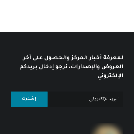
لمعرفة أخبار المركز والحصول على آخر
العروض والإصدارات، نرجو إدخال بريدكم
الإلكتروني