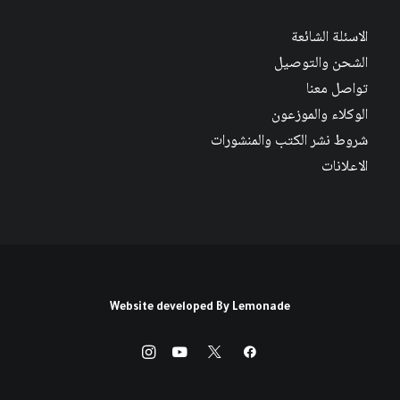
الاسئلة الشائعة
الشحن والتوصيل
تواصل معنا
الوكلاء والموزعون
شروط نشر الكتب والمنشورات
الاعلانات
Website developed By
Lemonade