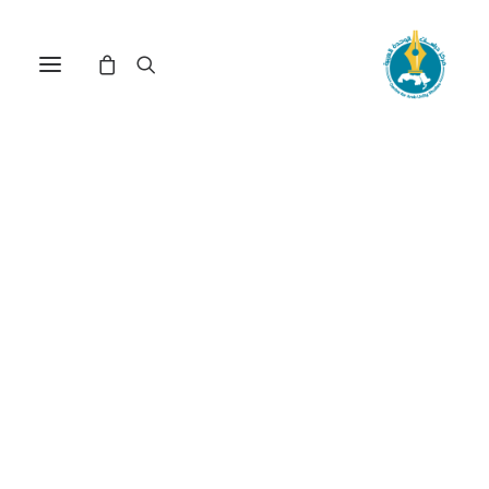
مركز دراسات الوحدة العربية
انتفاضة
ترتيب حسب معدل التقييم
عرض النتيجة الوحيدة