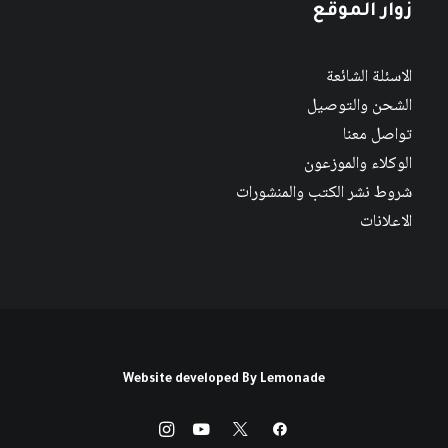
زوار الموقع
الاسئلة الشائعة
الشحن والتوصيل
تواصل معنا
الوكلاء والموزعون
شروط نشر الكتب والمنشورات
الاعلانات
Website developed By
Lemonade