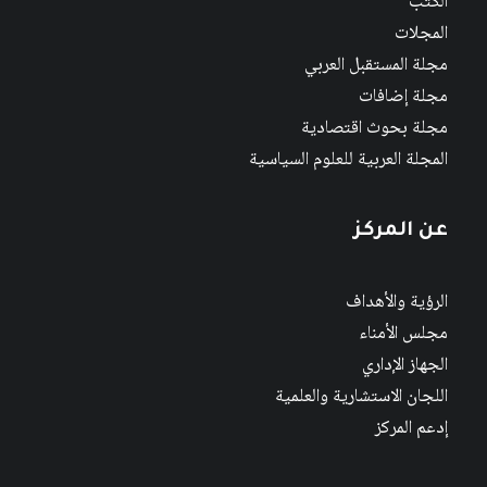
الكتب
المجلات
مجلة المستقبل العربي
مجلة إضافات
مجلة بحوث اقتصادية
المجلة العربية للعلوم السياسية
عن المركز
الرؤية والأهداف
مجلس الأمناء
الجهاز الإداري
اللجان الاستشارية والعلمية
إدعم المركز