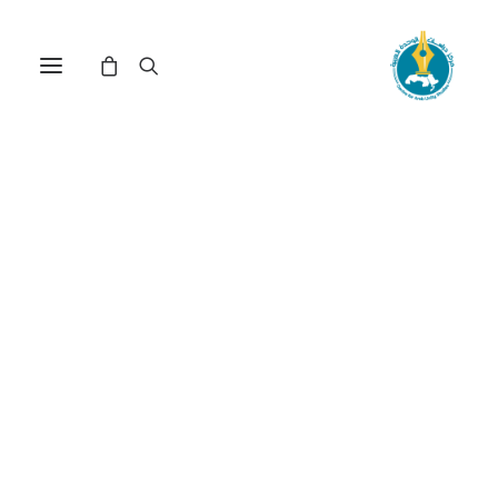
مركز دراسات الوحدة العربية
انتداب
ترتيب حسب الأحدث
عرض النتيجة الوحيدة