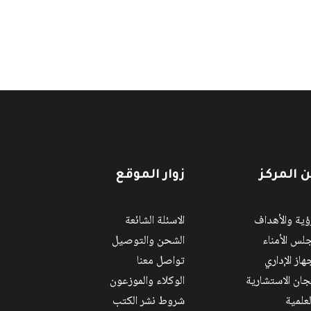
 المركز
زوار الموقع
رؤية والأهداف
الاسئلة الشائعة
لس الأمناء
الشحن والتوصيل
هاز الإداري
تواصل معنا
لجان الاستشارية
الوكلاء والموزعون
لعلمية
شروط نشر الكتب