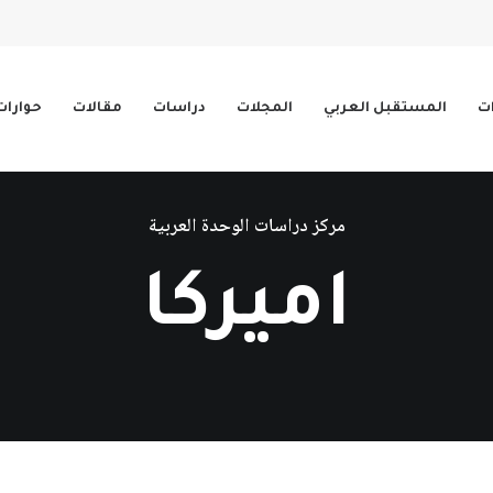
ات
المستقبل العربي
المجلات
دراسات
مقالات
حوارات
مركز دراسات الوحدة العربية
اميركا