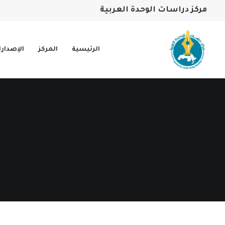
مركز دراسات الوحدة العربية
الرئيسية
المركز
الإصدار