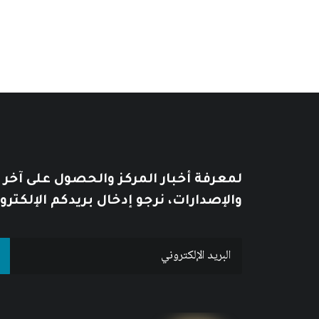
لمعرفة أخبار المركز والحصول على آخر
والإصدارات، نرجو إدخال بريدكم الإلكترو