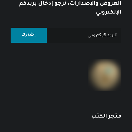
العروض والإصدارات، نرجو إدخال بريدكم
الإلكتروني
متجر الكتب