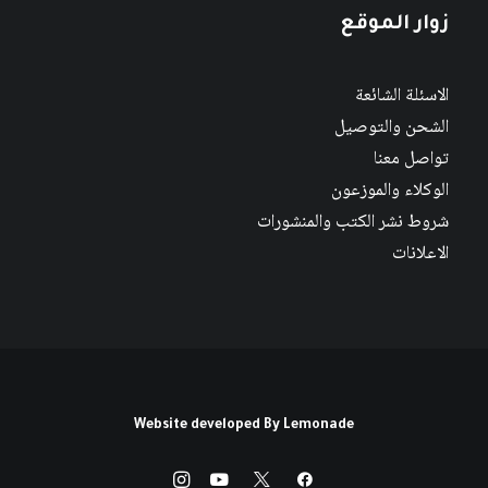
زوار الموقع
الاسئلة الشائعة
الشحن والتوصيل
تواصل معنا
الوكلاء والموزعون
شروط نشر الكتب والمنشورات
الاعلانات
Website developed By
Lemonade