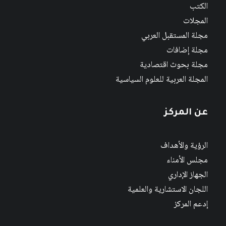
الكتب
المجلات
مجلة المستقبل العربي
مجلة إضافات
مجلة بحوث اقتصادية
المجلة العربية للعلوم السياسية
عن المركز
الرؤية والأهداف
مجلس الأمناء
الجهاز الإداري
اللجان الاستشارية والعلمية
إدعم المركز