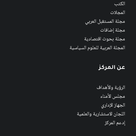
الكتب
المجلات
مجلة المستقبل العربي
مجلة إضافات
مجلة بحوث اقتصادية
المجلة العربية للعلوم السياسية
عن المركز
الرؤية والأهداف
مجلس الأمناء
الجهاز الإداري
اللجان الاستشارية والعلمية
إدعم المركز