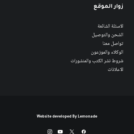
زوار الموقع
الاسئلة الشائعة
الشحن والتوصيل
تواصل معنا
الوكلاء والموزعون
شروط نشر الكتب والمنشورات
الاعلانات
Website developed By
Lemonade