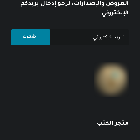
العروض والإصدارات، نرجو إدخال بريدكم
الإلكتروني
متجر الكتب