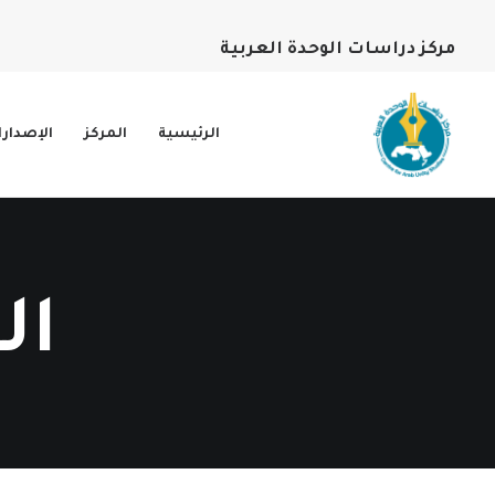
مركز دراسات الوحدة العربية
الرئيسية
المركز
الإصدار
ال