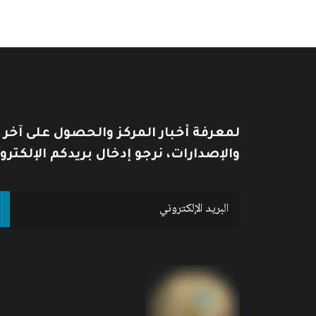
لمعرفة أخبار المركز والحصول على آخر
والإصدارات، نرجو إدخال بريدكم الإلكترو