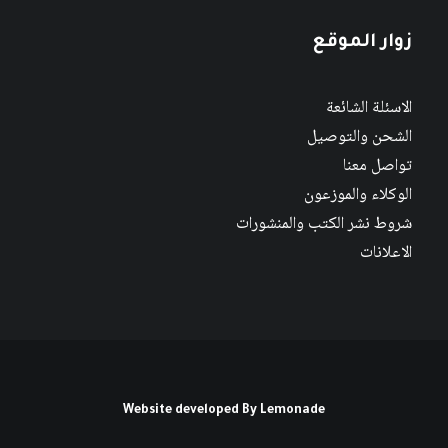
زوار الموقع
الاسئلة الشائعة
الشحن والتوصيل
تواصل معنا
الوكلاء والموزعون
شروط نشر الكتب والمنشورات
الاعلانات
Website developed By
Lemonade