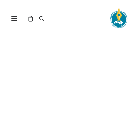
مركز دراسات الوحدة العربية
الوساطة السياسية
ترتيب حسب الشهرة
عرض النتيجة الوحيدة