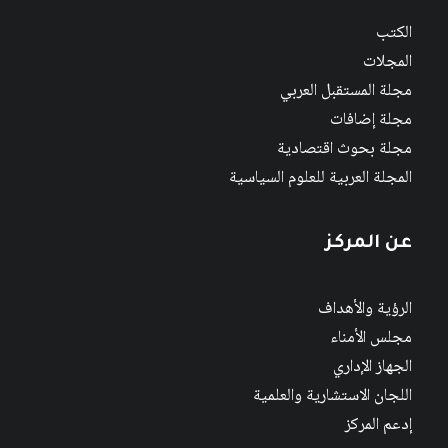
الكتب
المجلات
مجلة المستقبل العربي
مجلة إضافات
مجلة بحوث اقتصادية
المجلة العربية للعلوم السياسية
عن المركز
الرؤية والأهداف
مجلس الأمناء
الجهاز الإداري
اللجان الاستشارية والعلمية
إدعم المركز