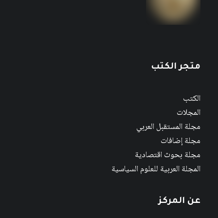
متجر الكتب
الكتب
المجلات
مجلة المستقبل العربي
مجلة إضافات
مجلة بحوث اقتصادية
المجلة العربية للعلوم السياسية
عن المركز