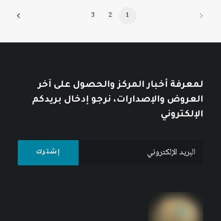
3
2
1
لمعرفة أخبار المركز والحصول على آخر
العروض والإصدارات، نرجو إدخال بريدكم
الإلكتروني