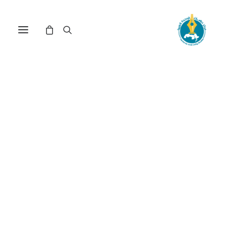
مركز دراسات الوحدة العربية
الوجود
ترتيب حسب الأحدث
عرض النتيجة الوحيدة