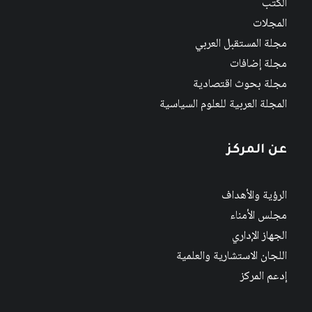
الكتب
المجلات
مجلة المستقبل العربي
مجلة إضافات
مجلة بحوث اقتصادية
المجلة العربية للعلوم السياسية
عن المركز
الرؤية والأهداف
مجلس الأمناء
الجهاز الإداري
اللجان الاستشارية والعلمية
إدعم المركز