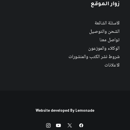
زوار الموقع
الاسئلة الشائعة
الشحن والتوصيل
تواصل معنا
الوكلاء والموزعون
شروط نشر الكتب والمنشورات
الاعلانات
Website developed By
Lemonade