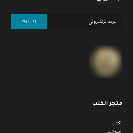
متجر الكتب
الكتب
المجلات