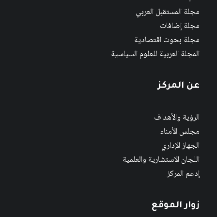
مجلة المستقبل العربي
مجلة إضافات
مجلة بحوث اقتصادية
المجلة العربية للعلوم السياسية
عن المركز
الرؤية والأهداف
مجلس الأمناء
الجهاز الإداري
اللجان الاستشارية والعلمية
إدعم المركز
زوار الموقع