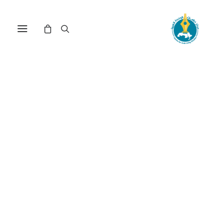
مركز دراسات الوحدة العربية
الوجود القومي العربي
ترتيب حسب الشهرة
عرض النتيجة الوحيدة