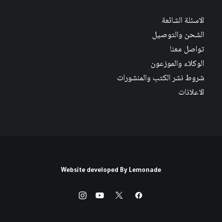
الاسئلة الشائعة
الشحن والتوصيل
تواصل معنا
الوكلاء والموزعون
شروط نشر الكتب والمنشورات
الاعلانات
Website developed By
Lemonade