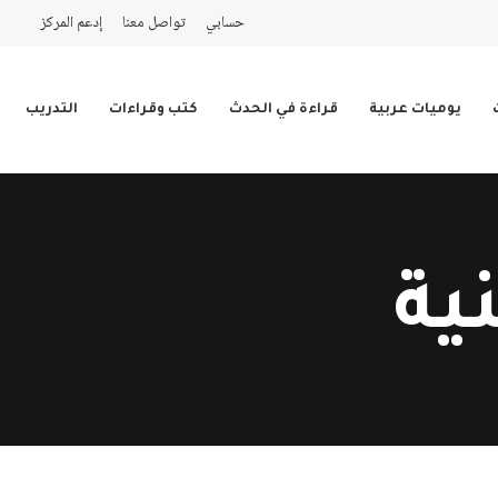
حسابي
تواصل معنا
إدعم المركز
يوميات عربية
قراءة في الحدث
كتب وقراءات
التدريب
ية