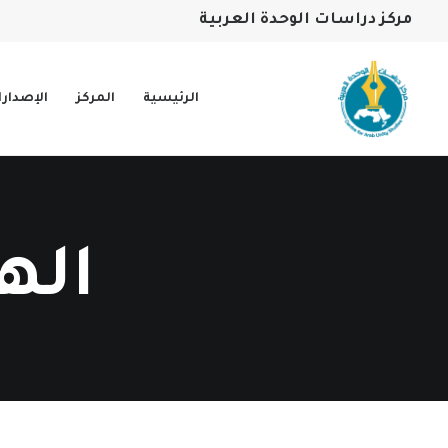
مركز دراسات الوحدة العربية
الرئيسية
المركز
الإصدار
اله