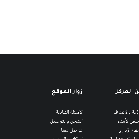
 المركز
زوار الموقع
رؤية والأهداف
الاسئلة الشائعة
لس الأمناء
الشحن والتوصيل
هاز الإداري
تواصل معنا