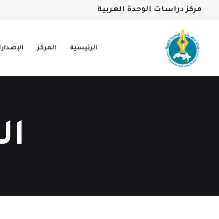
مركز دراسات الوحدة العربية
الرئيسية
المركز
الإصدار
ال