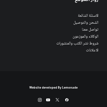
زوار الموقع
الاسئلة الشائعة
الشحن والتوصيل
تواصل معنا
الوكلاء والموزعون
شروط نشر الكتب والمنشورات
الاعلانات
Website developed By
Lemonade