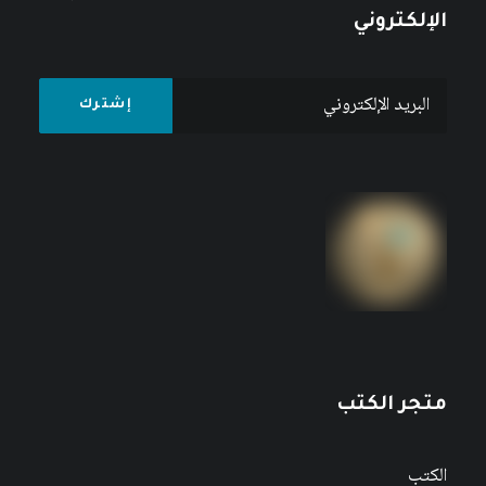
الإلكتروني
متجر الكتب
الكتب