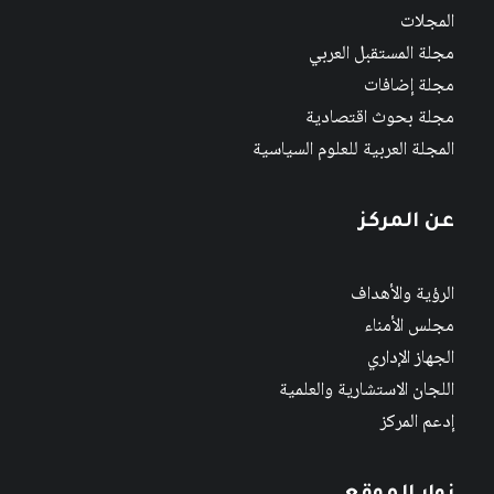
المجلات
مجلة المستقبل العربي
مجلة إضافات
مجلة بحوث اقتصادية
المجلة العربية للعلوم السياسية
عن المركز
الرؤية والأهداف
مجلس الأمناء
الجهاز الإداري
اللجان الاستشارية والعلمية
إدعم المركز