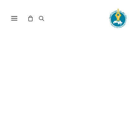
مركز دراسات الوحدة العربية
النكبة
ترتيب حسب معدل التقييم
عرض النتيجة الوحيدة