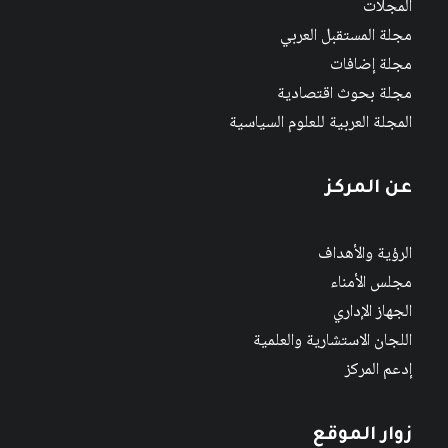
المجلات
مجلة المستقبل العربي
مجلة إضافات
مجلة بحوث اقتصادية
المجلة العربية للعلوم السياسية
عن المركز
الرؤية والأهداف
مجلس الأمناء
الجهاز الإداري
اللجان الاستشارية والعلمية
إدعم المركز
زوار الموقع