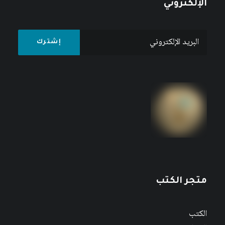
الإلكتروني
متجر الكتب
الكتب