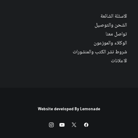
الاسئلة الشائعة
الشحن والتوصيل
تواصل معنا
الوكلاء والموزعون
شروط نشر الكتب والمنشورات
الاعلانات
Website developed By
Lemonade