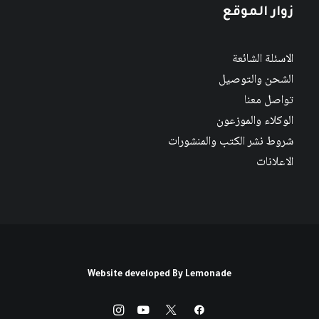
زوار الموقع
الاسئلة الشائعة
الشحن والتوصيل
تواصل معنا
الوكلاء والموزعون
شروط نشر الكتب والمنشورات
الاعلانات
Website developed By
Lemonade