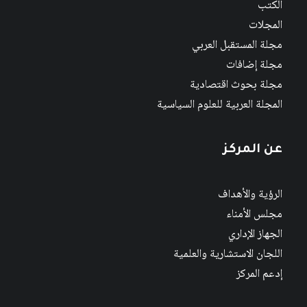
الكتب
المجلات
مجلة المستقبل العربي
مجلة إضافات
مجلة بحوث اقتصادية
المجلة العربية للعلوم السياسية
عن المركز
الرؤية والأهداف
مجلس الأمناء
الجهاز الإداري
اللجان الاستشارية والعلمية
إدعم المركز