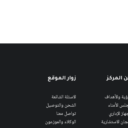
 المركز
زوار الموقع
رؤية والأهداف
الاسئلة الشائعة
لس الأمناء
الشحن والتوصيل
هاز الإداري
تواصل معنا
لجان الاستشارية
الوكلاء والموزعون