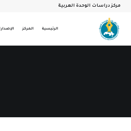
مركز دراسات الوحدة العربية
الرئيسية
المركز
الإصدار