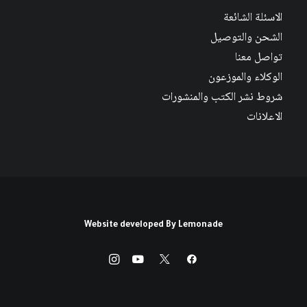
الاسئلة الشائعة
الشحن والتوصيل
تواصل معنا
الوكلاء والموزعون
شروط نشر الكتب والمنشورات
الاعلانات
Website developed By
Lemonade