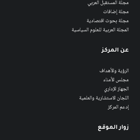
مجلة المستقبل العربي
مجلة إضافات
مجلة بحوث اقتصادية
المجلة العربية للعلوم السياسية
عن المركز
الرؤية والأهداف
مجلس الأمناء
الجهاز الإداري
اللجان الاستشارية والعلمية
إدعم المركز
زوار الموقع