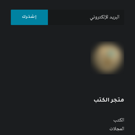
متجر الكتب
الكتب
المجلات