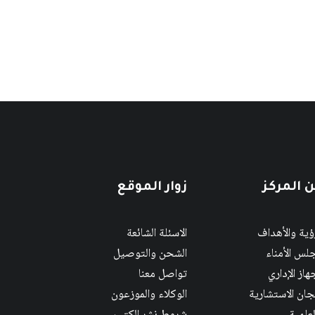
 المركز
زوار الموقع
رؤية والأهداف
الاسئلة الشائعة
لس الأمناء
الشحن والتوصيل
هاز الإداري
تواصل معنا
لجان الاستشارية
الوكلاء والموزعون