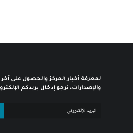
لمعرفة أخبار المركز والحصول على آخر
والإصدارات، نرجو إدخال بريدكم الإلكترو