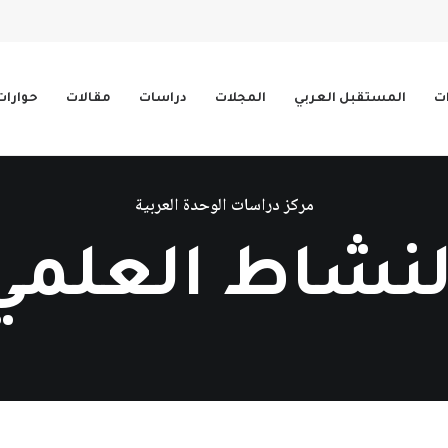
ات
المستقبل العربي
المجلات
دراسات
مقالات
حوارات
مركز دراسات الوحدة العربية
لنشاط العلمي