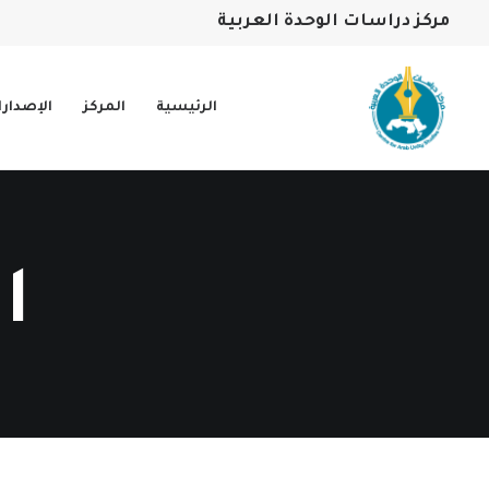
مركز دراسات الوحدة العربية
الرئيسية
المركز
الإصدار
ا