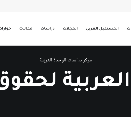
ات
المستقبل العربي
المجلات
دراسات
مقالات
حوارات
مركز دراسات الوحدة العربية
لعربية لحقوق