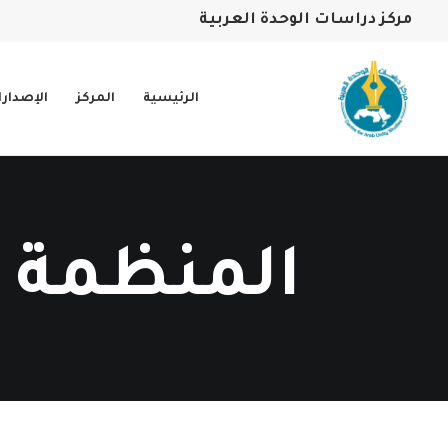
مركز دراسات الوحدة العربية
الرئيسية
المركز
الإصدار
المنظمة ا