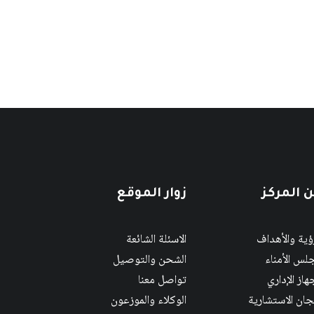
 المركز
زوار الموقع
رؤية والأهداف
الاسئلة الشائعة
لس الأمناء
الشحن والتوصيل
هاز الإداري
تواصل معنا
لجان الاستشارية
الوكلاء والموزعون