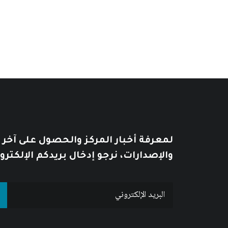
لمعرفة أخبار المركز والحصول على آخر
والإصدارات، نرجو إدخال بريدكم الإلكترو