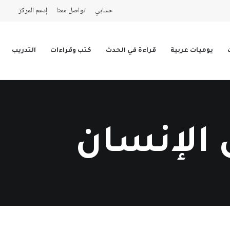
حسابي
تواصل معنا
إدعم المركز
يوميات عربية
قراءة في الحدث
كتب وقراءات
التدريب
 الإنسان