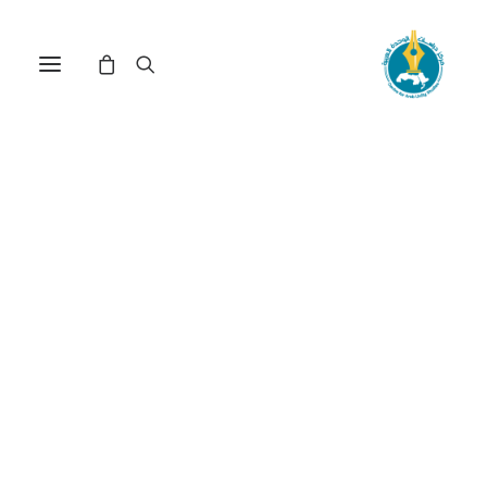
مركز دراسات الوحدة العربية
المناخ
ترتيب حسب معدل التقييم
عرض النتيجة الوحيدة