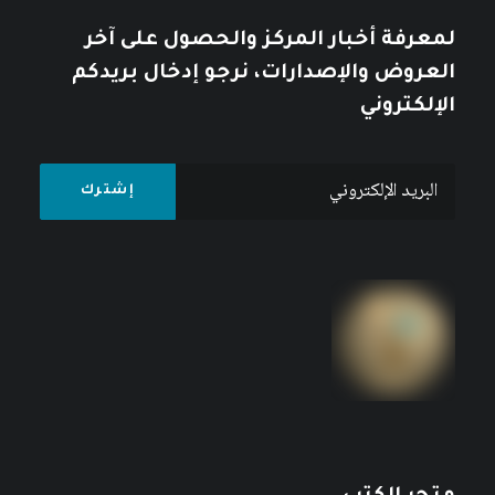
لمعرفة أخبار المركز والحصول على آخر
العروض والإصدارات، نرجو إدخال بريدكم
الإلكتروني