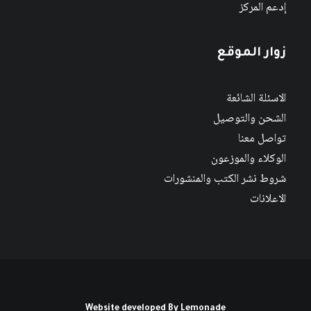
إدعم المركز
زوار الموقع
الاسئلة الشائعة
الشحن والتوصيل
تواصل معنا
الوكلاء والموزعون
شروط نشر الكتب والمنشورات
الاعلانات
Website developed By
Lemonade