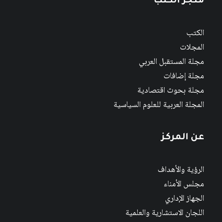
متجر الكتب
الكتب
المجلات
مجلة المستقبل العربي
مجلة إضافات
مجلة بحوث اقتصادية
المجلة العربية للعلوم السياسية
عن المركز
الرؤية والأهداف
مجلس الأمناء
الجهاز الإداري
اللجان الاستشارية والعلمية