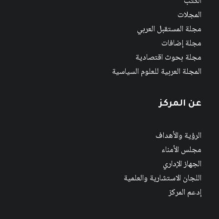
الكتب
المجلات
مجلة المستقبل العربي
مجلة إضافات
مجلة بحوث اقتصادية
المجلة العربية للعلوم السياسية
عن المركز
الرؤية والأهداف
مجلس الأمناء
الجهاز الإداري
اللجان الاستشارية والعلمية
إدعم المركز