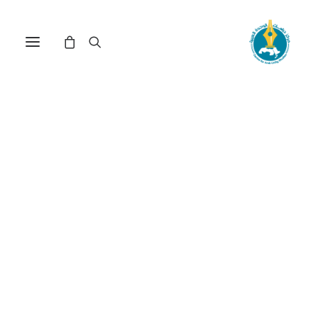
مركز دراسات الوحدة العربية
المشرق العربي المعاصر
ترتيب حسب الشهرة
عرض النتيجة الوحيدة