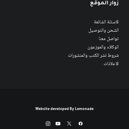
زوار الموقع
الاسئلة الشائعة
الشحن والتوصيل
تواصل معنا
الوكلاء والموزعون
شروط نشر الكتب والمنشورات
الاعلانات
Website developed By
Lemonade