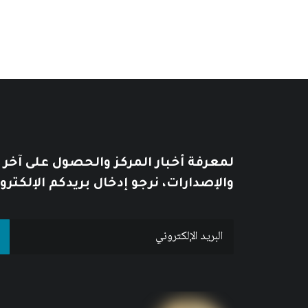
لمعرفة أخبار المركز والحصول على آخر
والإصدارات، نرجو إدخال بريدكم الإلكترو