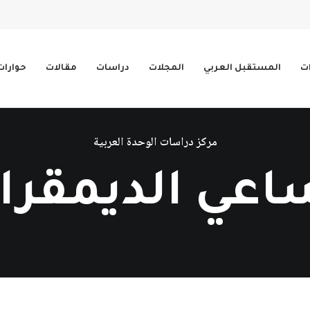
ات
المستقبل العربي
المجلات
دراسات
مقالات
حوارات
مركز دراسات الوحدة العربية
اعي الديمقرا