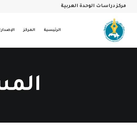
مركز دراسات الوحدة العربية
الرئيسية
المركز
الإصدار
المس