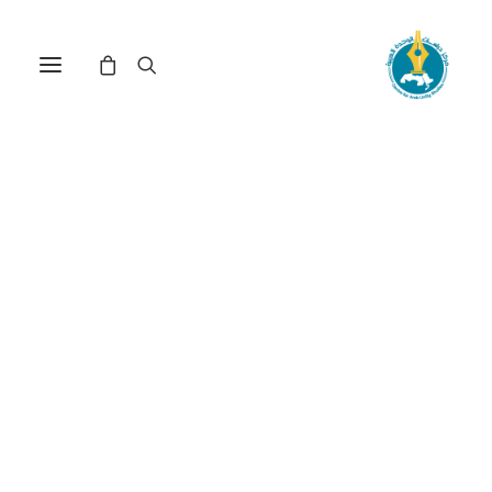
مركز دراسات الوحدة العربية
المرتزقة
ترتيب حسب الأحدث
عرض النتيجة الوحيدة