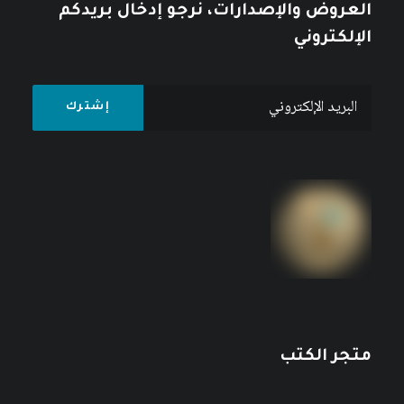
العروض والإصدارات، نرجو إدخال بريدكم
الإلكتروني
متجر الكتب