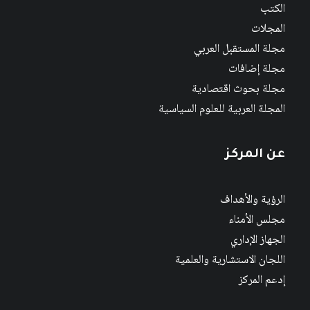
الكتب
المجلات
مجلة المستقبل العربي
مجلة إضافات
مجلة بحوث اقتصادية
المجلة العربية للعلوم السياسية
عن المركز
الرؤية والأهداف
مجلس الأمناء
الجهاز الإداري
اللجان الاستشارية والعلمية
إدعم المركز