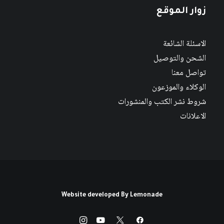
زوار الموقع
الاسئلة الشائعة
الشحن والتوصيل
تواصل معنا
الوكلاء والموزعون
شروط نشر الكتب والمنشورات
الاعلانات
Website developed By
Lemonade