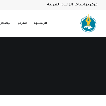
مركز دراسات الوحدة العربية
الرئيسية
المركز
الإصدار