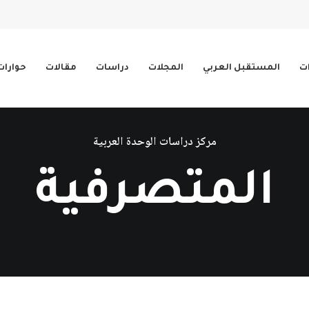
ات
المستقبل العربي
المجلات
دراسات
مقالات
حوارات
مركز دراسات الوحدة العربية
المتصرفية