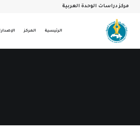
مركز دراسات الوحدة العربية
الرئيسية
المركز
الإصدار