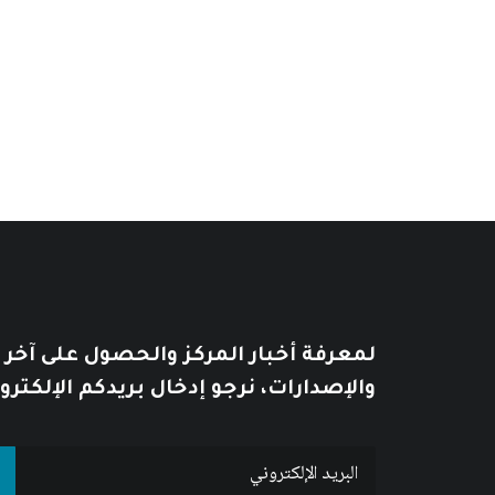
الأدبية والفنية
64
$
80
$
لمعرفة أخبار المركز والحصول على آخر
والإصدارات، نرجو إدخال بريدكم الإلكترو