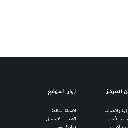
 المركز
زوار الموقع
رؤية والأهداف
الاسئلة الشائعة
لس الأمناء
الشحن والتوصيل
هاز الإداري
تواصل معنا