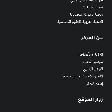
مجلة المستقبل العربي
مجلة إضافات
مجلة بحوث اقتصادية
المجلة العربية للعلوم السياسية
عن المركز
الرؤية والأهداف
مجلس الأمناء
الجهاز الإداري
اللجان الاستشارية والعلمية
إدعم المركز
زوار الموقع