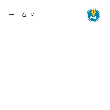
مركز دراسات الوحدة العربية
المؤسسات المغاربية
ترتيب حسب الأحدث
عرض النتيجة الوحيدة