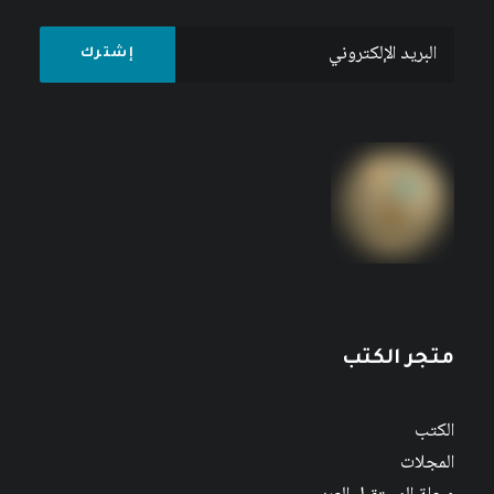
متجر الكتب
الكتب
المجلات