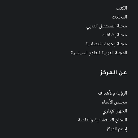
الكتب
المجلات
مجلة المستقبل العربي
مجلة إضافات
مجلة بحوث اقتصادية
المجلة العربية للعلوم السياسية
عن المركز
الرؤية والأهداف
مجلس الأمناء
الجهاز الإداري
اللجان الاستشارية والعلمية
إدعم المركز