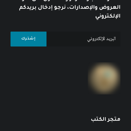
العروض والإصدارات، نرجو إدخال بريدكم
الإلكتروني
متجر الكتب