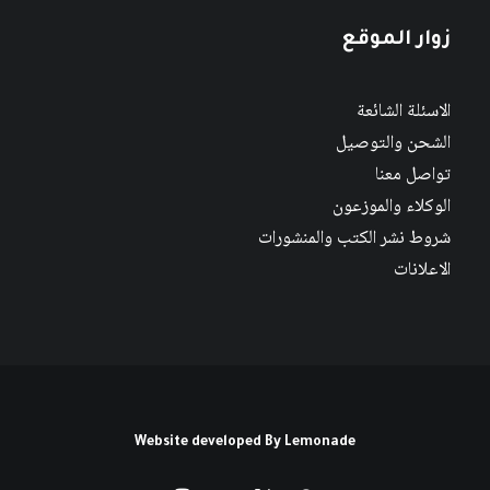
زوار الموقع
الاسئلة الشائعة
الشحن والتوصيل
تواصل معنا
الوكلاء والموزعون
شروط نشر الكتب والمنشورات
الاعلانات
Website developed By
Lemonade