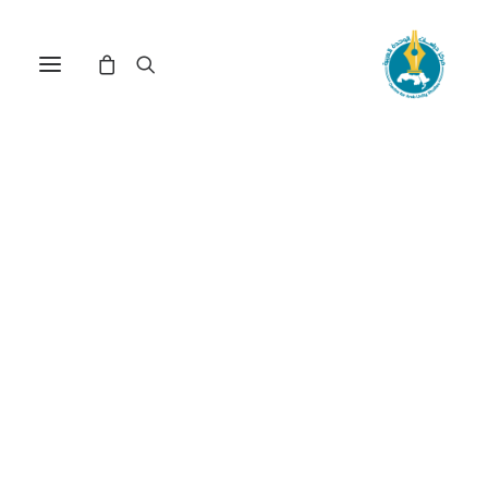
مركز دراسات الوحدة العربية
اللجوء
ترتيب حسب معدل التقييم
عرض النتيجة الوحيدة