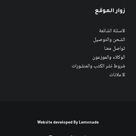
زوار الموقع
الاسئلة الشائعة
الشحن والتوصيل
تواصل معنا
الوكلاء والموزعون
شروط نشر الكتب والمنشورات
الاعلانات
Website developed By
Lemonade