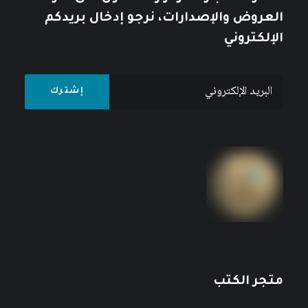
العروض والإصدارات، نرجو إدخال بريدكم
الإلكتروني
متجر الكتب