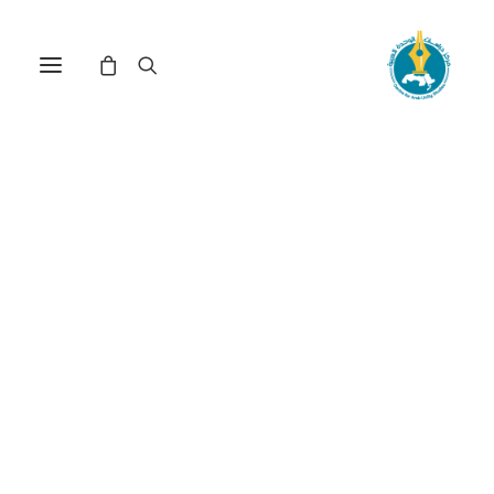
مركز دراسات الوحدة العربية
اللجوء
ترتيب حسب الأحدث
عرض النتيجة الوحيدة