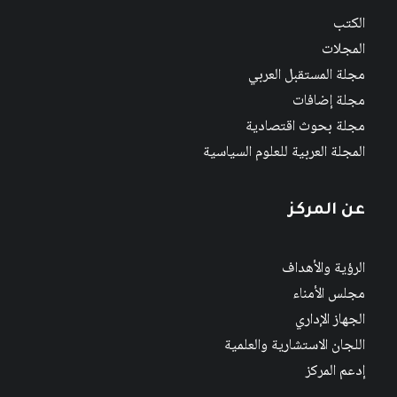
الكتب
المجلات
مجلة المستقبل العربي
مجلة إضافات
مجلة بحوث اقتصادية
المجلة العربية للعلوم السياسية
عن المركز
الرؤية والأهداف
مجلس الأمناء
الجهاز الإداري
اللجان الاستشارية والعلمية
إدعم المركز