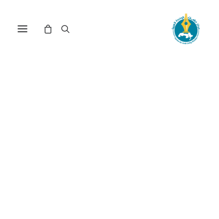
مركز دراسات الوحدة العربية
الكواكبي
ترتيب حسب الشهرة
عرض النتيجة الوحيدة