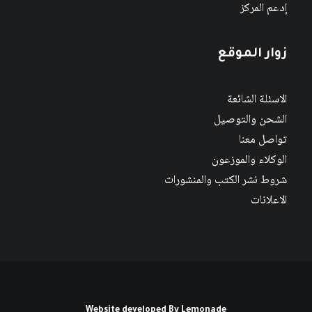
إدعم المركز
زوار الموقع
الاسئلة الشائعة
الشحن والتوصيل
تواصل معنا
الوكلاء والموزعون
شروط نشر الكتب والمنشورات
الاعلانات
Website developed By
Lemonade