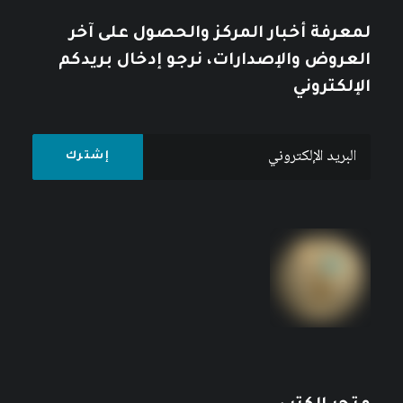
لمعرفة أخبار المركز والحصول على آخر
العروض والإصدارات، نرجو إدخال بريدكم
الإلكتروني