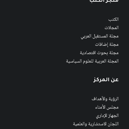
متجر الكتب
الكتب
المجلات
مجلة المستقبل العربي
مجلة إضافات
مجلة بحوث اقتصادية
المجلة العربية للعلوم السياسية
عن المركز
الرؤية والأهداف
مجلس الأمناء
الجهاز الإداري
اللجان الاستشارية والعلمية