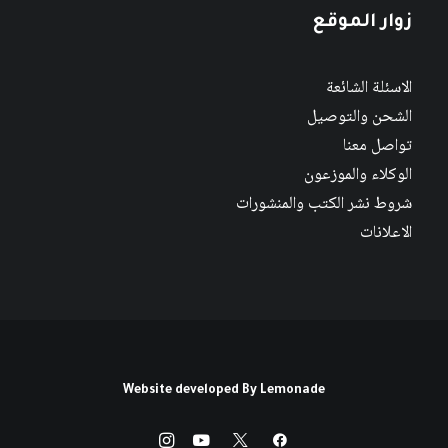
زوار الموقع
الاسئلة الشائعة
الشحن والتوصيل
تواصل معنا
الوكلاء والموزعون
شروط نشر الكتب والمنشورات
الاعلانات
Website developed By
Lemonade