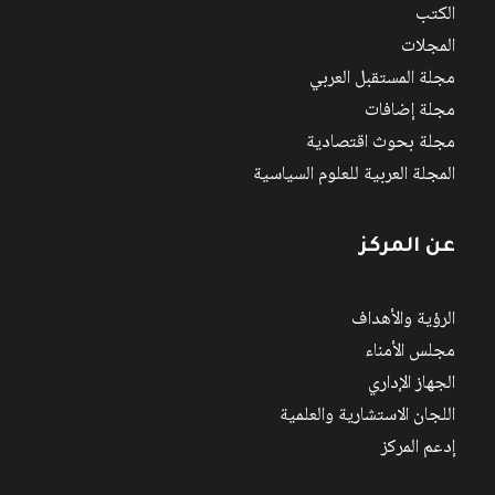
الكتب
المجلات
مجلة المستقبل العربي
مجلة إضافات
مجلة بحوث اقتصادية
المجلة العربية للعلوم السياسية
عن المركز
الرؤية والأهداف
مجلس الأمناء
الجهاز الإداري
اللجان الاستشارية والعلمية
إدعم المركز