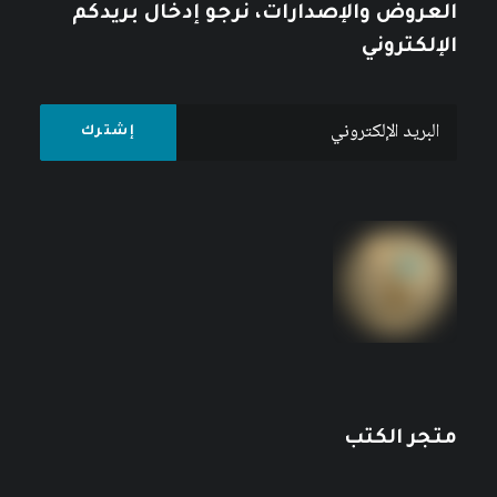
العروض والإصدارات، نرجو إدخال بريدكم
الإلكتروني
متجر الكتب