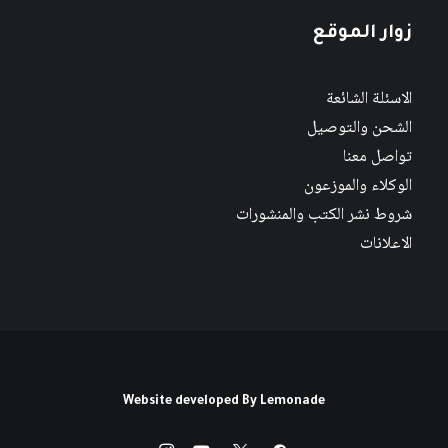
زوار الموقع
الاسئلة الشائعة
الشحن والتوصيل
تواصل معنا
الوكلاء والموزعون
شروط نشر الكتب والمنشورات
الاعلانات
Website developed By
Lemonade