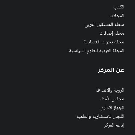
الكتب
المجلات
مجلة المستقبل العربي
مجلة إضافات
مجلة بحوث اقتصادية
المجلة العربية للعلوم السياسية
عن المركز
الرؤية والأهداف
مجلس الأمناء
الجهاز الإداري
اللجان الاستشارية والعلمية
إدعم المركز