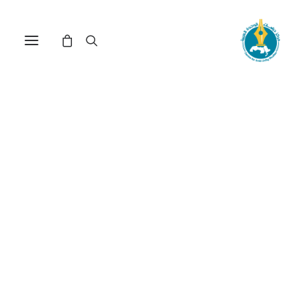
مركز دراسات الوحدة العربية
القضايا الإقتصادية
المعاصرة
ترتيب حسب الشهرة
عرض النتيجة الوحيدة