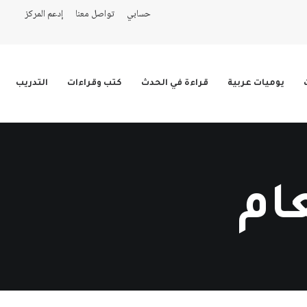
حسابي
تواصل معنا
إدعم المركز
يوميات عربية
قراءة في الحدث
كتب وقراءات
التدريب
عام