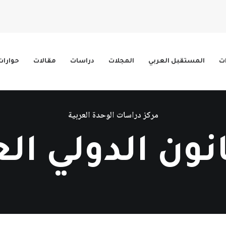
ات
المستقبل العربي
المجلات
دراسات
مقالات
حوارات
مركز دراسات الوحدة العربية
نون الدولي ال