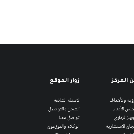
 المركز
زوار الموقع
رؤية والأهداف
الاسئلة الشائعة
لس الأمناء
الشحن والتوصيل
هاز الإداري
تواصل معنا
لجان الاستشارية
الوكلاء والموزعون