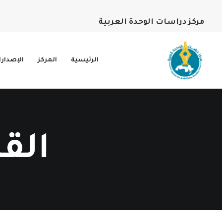
مركز دراسات الوحدة العربية
الرئيسية
المركز
الإصدار
القا