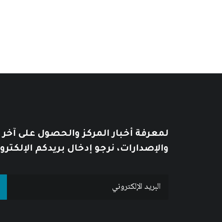
لمعرفة أخبار المركز والحصول على آخر
والإصدارات، نرجو إدخال بريدكم الإلكترو