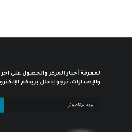
لمعرفة أخبار المركز والحصول على آخر
والإصدارات، نرجو إدخال بريدكم الإلكترو