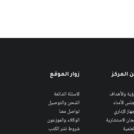
 المركز
زوار الموقع
رؤية والأهداف
الاسئلة الشائعة
لس الأمناء
الشحن والتوصيل
هاز الإداري
تواصل معنا
لجان الاستشارية
الوكلاء والموزعون
لعلمية
شروط نشر الكتب