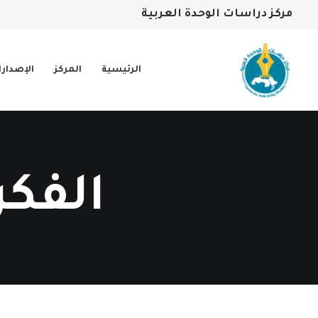
مركز دراسات الوحدة العربية
الرئيسية
المركز
الإصدار
الفكر