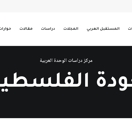
ات
المستقبل العربي
المجلات
دراسات
مقالات
حوارات
مركز دراسات الوحدة العربية
ودة الفلسطين