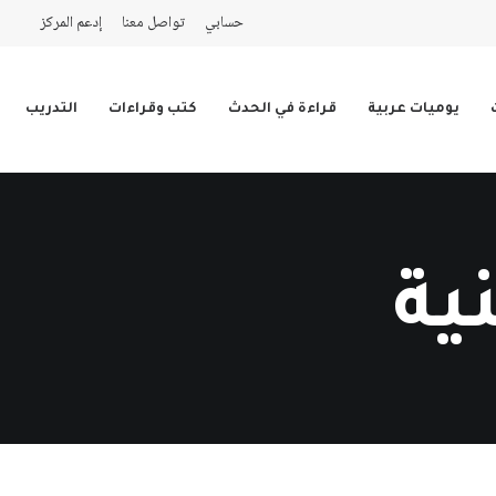
حسابي
تواصل معنا
إدعم المركز
يوميات عربية
قراءة في الحدث
كتب وقراءات
التدريب
ية