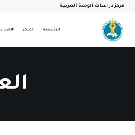
مركز دراسات الوحدة العربية
الرئيسية
المركز
الإصدار
الع