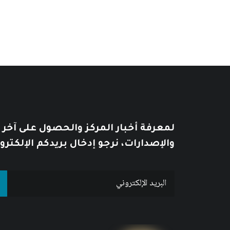
لمعرفة أخبار المركز والحصول على آخر
والإصدارات، نرجو إدخال بريدكم الإلكترو