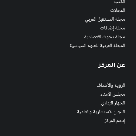
الكتب
المجلات
مجلة المستقبل العربي
مجلة إضافات
مجلة بحوث اقتصادية
المجلة العربية للعلوم السياسية
عن المركز
الرؤية والأهداف
مجلس الأمناء
الجهاز الإداري
اللجان الاستشارية والعلمية
إدعم المركز