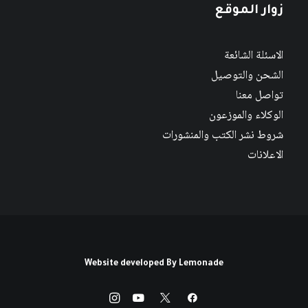
زوار الموقع
الاسئلة الشائعة
الشحن والتوصيل
تواصل معنا
الوكلاء والموزعون
شروط نشر الكتب والمنشورات
الاعلانات
Website developed By
Lemonade