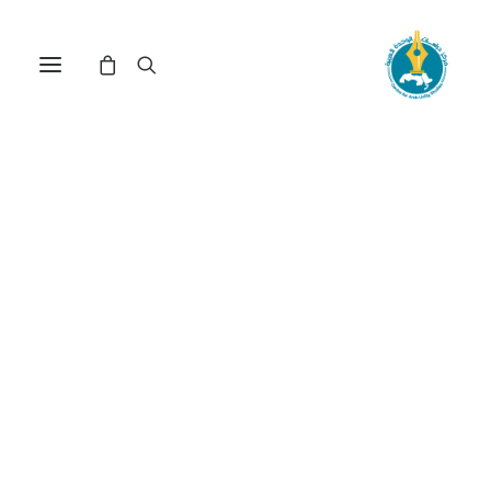
مركز دراسات الوحدة العربية
العلمنة
ترتيب حسب الشهرة
عرض النتيجة الوحيدة