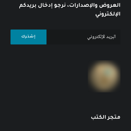
العروض والإصدارات، نرجو إدخال بريدكم
الإلكتروني
متجر الكتب