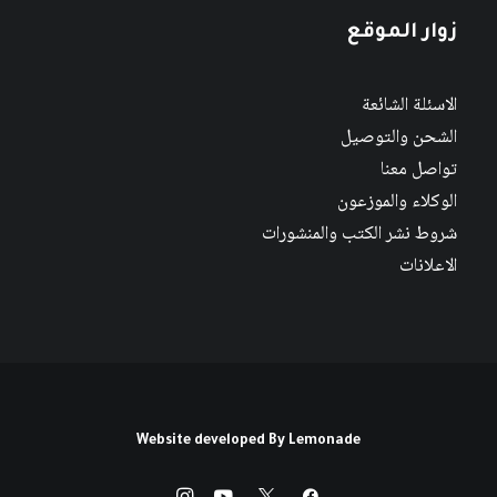
زوار الموقع
الاسئلة الشائعة
الشحن والتوصيل
تواصل معنا
الوكلاء والموزعون
شروط نشر الكتب والمنشورات
الاعلانات
Website developed By
Lemonade