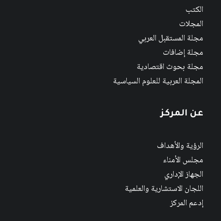
الكتب
المجلات
مجلة المستقبل العربي
مجلة إضافات
مجلة بحوث اقتصادية
المجلة العربية للعلوم السياسية
عن المركز
الرؤية والأهداف
مجلس الأمناء
الجهاز الإداري
اللجان الاستشارية والعلمية
إدعم المركز